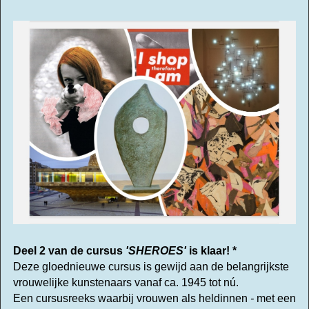
Deel 2 van de cursus
'SHEROES'
is klaar! *
Deze gloednieuwe cursus is gewijd aan de belangrijkste
vrouwelijke kunstenaars vanaf ca. 1945 tot nú.
Een cursusreeks waarbij vrouwen als heldinnen
-
met een