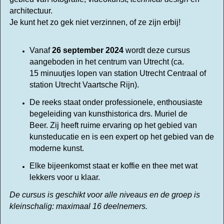
architectuur.
Je kunt het zo gek niet verzinnen, of ze zijn erbij!
Vanaf
26 september 2024
wordt deze cursus
aangeboden in het centrum van Utrecht
(ca.
15 minuutjes lopen van station Utrecht Centraal of
station Utrecht Vaartsche Rijn).
De reeks staat onder
professionele, enthousiaste
begeleiding van
kunsthistorica drs. Muriel de
Beer.
Zij heeft ruime ervaring op het gebied van
kunsteducatie en is een expert op het gebied van de
moderne kunst.
Elke bijeenkomst staat er koffie en thee met wat
lekkers voor u klaar.
De cursus is geschikt voor alle niveaus en de groep is
kleinschalig: maximaal 16 deelnemers.